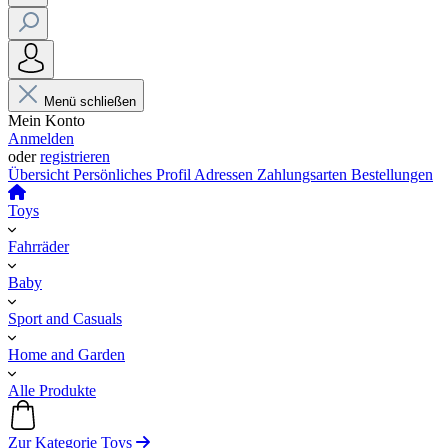
Menü schließen
Mein Konto
Anmelden
oder
registrieren
Übersicht
Persönliches Profil
Adressen
Zahlungsarten
Bestellungen
Toys
Fahrräder
Baby
Sport and Casuals
Home and Garden
Alle Produkte
Zur Kategorie Toys