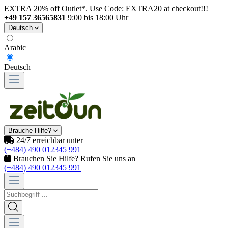
EXTRA 20% off Outlet*. Use Code: EXTRA20 at checkout!!!
+49 157 36565831
9:00 bis 18:00 Uhr
Deutsch
Arabic
Deutsch
Brauche Hilfe?
24/7 erreichbar unter
(+484) 490 012345 991
Brauchen Sie Hilfe? Rufen Sie uns an
(+484) 490 012345 991