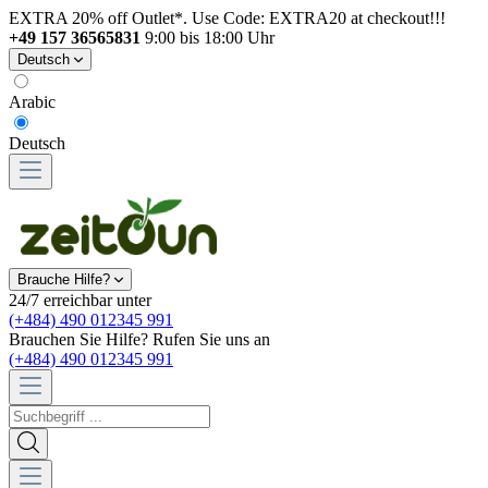
EXTRA 20% off Outlet*. Use Code: EXTRA20 at checkout!!!
+49 157 36565831
9:00 bis 18:00 Uhr
Deutsch
Arabic
Deutsch
Brauche Hilfe?
24/7 erreichbar unter
(+484) 490 012345 991
Brauchen Sie Hilfe? Rufen Sie uns an
(+484) 490 012345 991