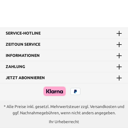
SERVICE-HOTLINE
ZEITOUN SERVICE
INFORMATIONEN
ZAHLUNG
JETZT ABONNIEREN
* Alle Preise inkl. gesetzl. Mehrwertsteuer zzgl.
Versandkosten
und
ggf. Nachnahmegebühren, wenn nicht anders angegeben.
Ihr Urheberrecht