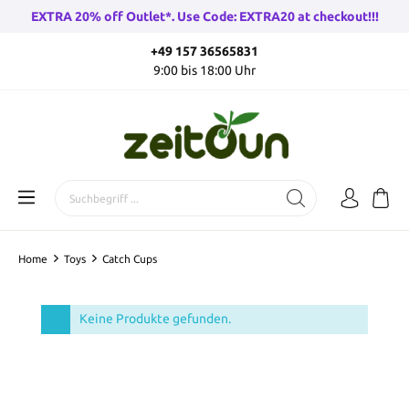
EXTRA 20% off Outlet*. Use Code: EXTRA20 at checkout!!!
+49 157 36565831
9:00 bis 18:00 Uhr
Home
Toys
Catch Cups
Keine Produkte gefunden.