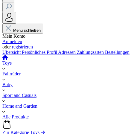
Menü schließen
Mein Konto
Anmelden
oder
registrieren
Übersicht
Persönliches Profil
Adressen
Zahlungsarten
Bestellungen
Toys
Fahrräder
Baby
Sport and Casuals
Home and Garden
Alle Produkte
Zur Kategorie Toys