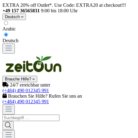
EXTRA 20% off Outlet*. Use Code: EXTRA20 at checkout!!!
+49 157 36565831
9:00 bis 18:00 Uhr
Deutsch
Arabic
Deutsch
Brauche Hilfe?
24/7 erreichbar unter
(+484) 490 012345 991
Brauchen Sie Hilfe? Rufen Sie uns an
(+484) 490 012345 991