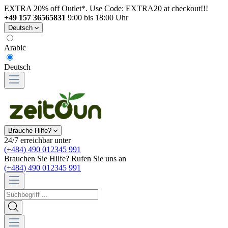
EXTRA 20% off Outlet*. Use Code: EXTRA20 at checkout!!!
+49 157 36565831
9:00 bis 18:00 Uhr
Deutsch
Arabic
Deutsch
Brauche Hilfe?
24/7 erreichbar unter
(+484) 490 012345 991
Brauchen Sie Hilfe? Rufen Sie uns an
(+484) 490 012345 991