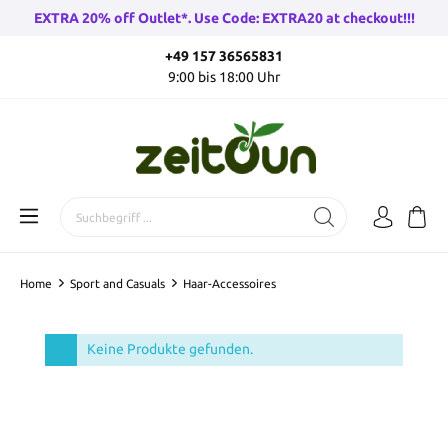
EXTRA 20% off Outlet*. Use Code: EXTRA20 at checkout!!!
+49 157 36565831
9:00 bis 18:00 Uhr
Home
Sport and Casuals
Haar-Accessoires
Keine Produkte gefunden.