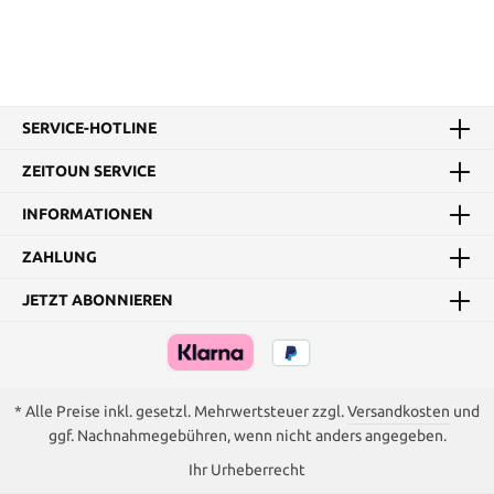
SERVICE-HOTLINE
ZEITOUN SERVICE
INFORMATIONEN
ZAHLUNG
JETZT ABONNIEREN
* Alle Preise inkl. gesetzl. Mehrwertsteuer zzgl.
Versandkosten
und
ggf. Nachnahmegebühren, wenn nicht anders angegeben.
Ihr Urheberrecht