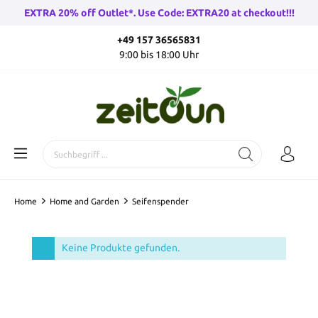
EXTRA 20% off Outlet*. Use Code: EXTRA20 at checkout!!!
+49 157 36565831
9:00 bis 18:00 Uhr
Home
Home and Garden
Seifenspender
Keine Produkte gefunden.