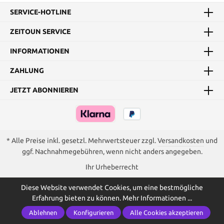
SERVICE-HOTLINE
ZEITOUN SERVICE
INFORMATIONEN
ZAHLUNG
JETZT ABONNIEREN
* Alle Preise inkl. gesetzl. Mehrwertsteuer zzgl.
Versandkosten
und
ggf. Nachnahmegebühren, wenn nicht anders angegeben.
Ihr Urheberrecht
Diese Website verwendet Cookies, um eine bestmögliche
Erfahrung bieten zu können.
Mehr Informationen ...
Ablehnen
Konfigurieren
Alle Cookies akzeptieren