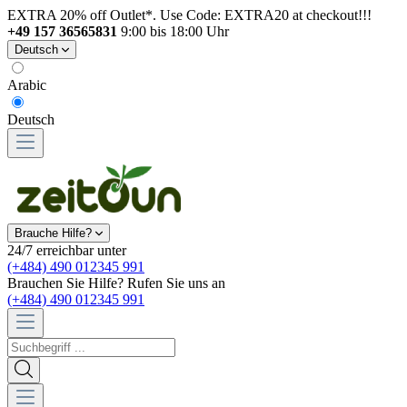
EXTRA 20% off Outlet*. Use Code: EXTRA20 at checkout!!!
+49 157 36565831
9:00 bis 18:00 Uhr
Deutsch
Arabic
Deutsch
Brauche Hilfe?
24/7 erreichbar unter
(+484) 490 012345 991
Brauchen Sie Hilfe? Rufen Sie uns an
(+484) 490 012345 991