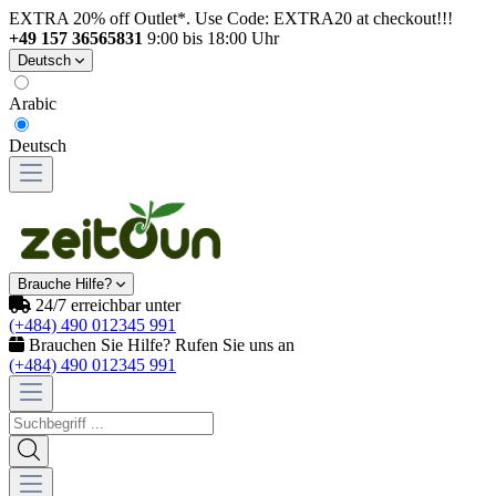
EXTRA 20% off Outlet*. Use Code: EXTRA20 at checkout!!!
+49 157 36565831
9:00 bis 18:00 Uhr
Deutsch
Arabic
Deutsch
Brauche Hilfe?
24/7 erreichbar unter
(+484) 490 012345 991
Brauchen Sie Hilfe? Rufen Sie uns an
(+484) 490 012345 991