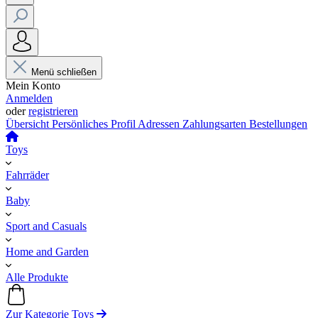
Menü schließen
Mein Konto
Anmelden
oder
registrieren
Übersicht
Persönliches Profil
Adressen
Zahlungsarten
Bestellungen
Toys
Fahrräder
Baby
Sport and Casuals
Home and Garden
Alle Produkte
Zur Kategorie Toys