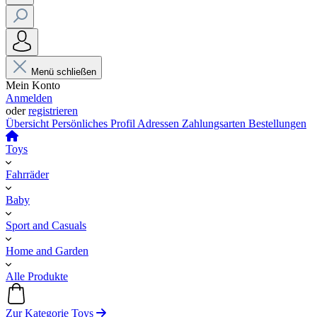
Menü schließen
Mein Konto
Anmelden
oder
registrieren
Übersicht
Persönliches Profil
Adressen
Zahlungsarten
Bestellungen
Toys
Fahrräder
Baby
Sport and Casuals
Home and Garden
Alle Produkte
Zur Kategorie Toys