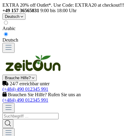
EXTRA 20% off Outlet*. Use Code: EXTRA20 at checkout!!!
+49 157 36565831
9:00 bis 18:00 Uhr
Deutsch
Arabic
Deutsch
Brauche Hilfe?
24/7 erreichbar unter
(+484) 490 012345 991
Brauchen Sie Hilfe? Rufen Sie uns an
(+484) 490 012345 991