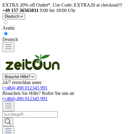
EXTRA 20% off Outlet*. Use Code: EXTRA20 at checkout!!!
+49 157 36565831
9:00 bis 18:00 Uhr
Deutsch
Arabic
Deutsch
Brauche Hilfe?
24/7 erreichbar unter
(+484) 490 012345 991
Brauchen Sie Hilfe? Rufen Sie uns an
(+484) 490 012345 991