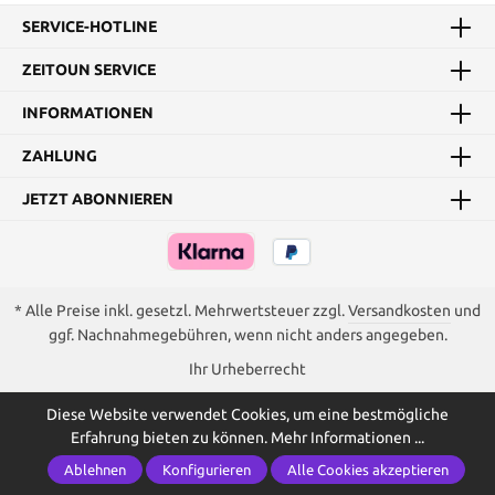
SERVICE-HOTLINE
ZEITOUN SERVICE
INFORMATIONEN
ZAHLUNG
JETZT ABONNIEREN
* Alle Preise inkl. gesetzl. Mehrwertsteuer zzgl.
Versandkosten
und
ggf. Nachnahmegebühren, wenn nicht anders angegeben.
Ihr Urheberrecht
Diese Website verwendet Cookies, um eine bestmögliche
Erfahrung bieten zu können.
Mehr Informationen ...
Ablehnen
Konfigurieren
Alle Cookies akzeptieren