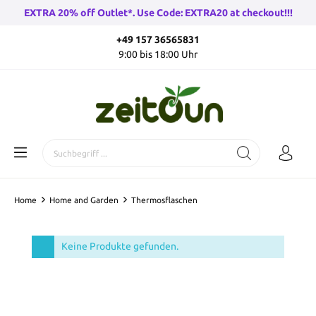
EXTRA 20% off Outlet*. Use Code: EXTRA20 at checkout!!!
+49 157 36565831
9:00 bis 18:00 Uhr
Home
Home and Garden
Thermosflaschen
Keine Produkte gefunden.