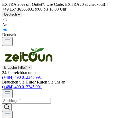
EXTRA 20% off Outlet*. Use Code: EXTRA20 at checkout!!!
+49 157 36565831
9:00 bis 18:00 Uhr
Deutsch
Arabic
Deutsch
Brauche Hilfe?
24/7 erreichbar unter
(+484) 490 012345 991
Brauchen Sie Hilfe? Rufen Sie uns an
(+484) 490 012345 991