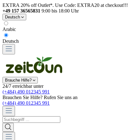
EXTRA 20% off Outlet*. Use Code: EXTRA20 at checkout!!!
+49 157 36565831
9:00 bis 18:00 Uhr
Deutsch
Arabic
Deutsch
Brauche Hilfe?
24/7 erreichbar unter
(+484) 490 012345 991
Brauchen Sie Hilfe? Rufen Sie uns an
(+484) 490 012345 991