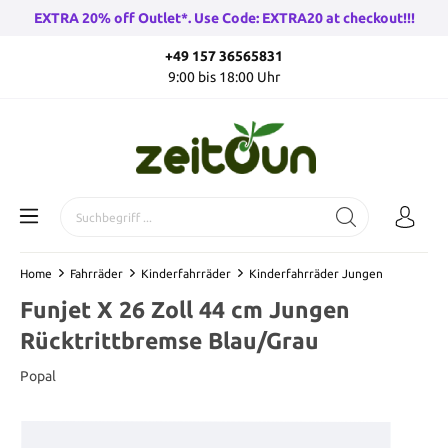
EXTRA 20% off Outlet*. Use Code: EXTRA20 at checkout!!!
+49 157 36565831
9:00 bis 18:00 Uhr
Home
Fahrräder
Kinderfahrräder
Kinderfahrräder Jungen
Funjet X 26 Zoll 44 cm Jungen
Rücktrittbremse Blau/Grau
Popal