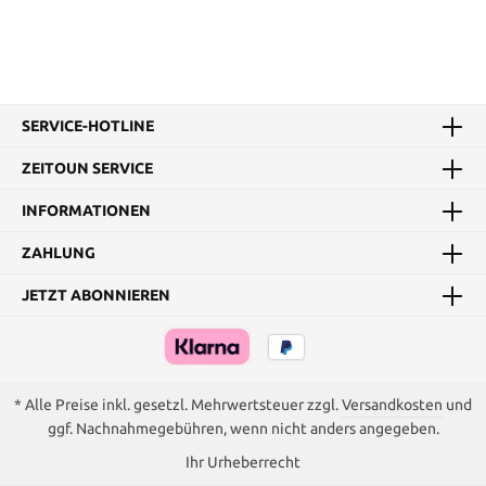
SERVICE-HOTLINE
ZEITOUN SERVICE
INFORMATIONEN
ZAHLUNG
JETZT ABONNIEREN
* Alle Preise inkl. gesetzl. Mehrwertsteuer zzgl.
Versandkosten
und
ggf. Nachnahmegebühren, wenn nicht anders angegeben.
Ihr Urheberrecht