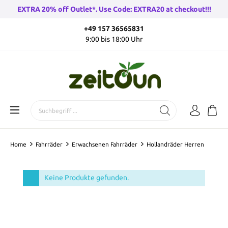
EXTRA 20% off Outlet*. Use Code: EXTRA20 at checkout!!!
+49 157 36565831
9:00 bis 18:00 Uhr
Home
Fahrräder
Erwachsenen Fahrräder
Hollandräder Herren
Keine Produkte gefunden.