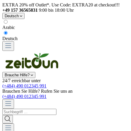
EXTRA 20% off Outlet*. Use Code: EXTRA20 at checkout!!!
+49 157 36565831
9:00 bis 18:00 Uhr
Deutsch
Arabic
Deutsch
Brauche Hilfe?
24/7 erreichbar unter
(+484) 490 012345 991
Brauchen Sie Hilfe? Rufen Sie uns an
(+484) 490 012345 991