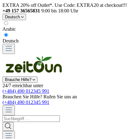
EXTRA 20% off Outlet*. Use Code: EXTRA20 at checkout!!!
+49 157 36565831
9:00 bis 18:00 Uhr
Deutsch
Arabic
Deutsch
Brauche Hilfe?
24/7 erreichbar unter
(+484) 490 012345 991
Brauchen Sie Hilfe? Rufen Sie uns an
(+484) 490 012345 991