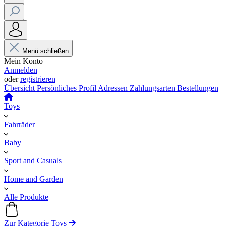
Menü schließen
Mein Konto
Anmelden
oder
registrieren
Übersicht
Persönliches Profil
Adressen
Zahlungsarten
Bestellungen
Toys
Fahrräder
Baby
Sport and Casuals
Home and Garden
Alle Produkte
Zur Kategorie Toys