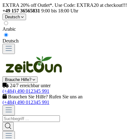
EXTRA 20% off Outlet*. Use Code: EXTRA20 at checkout!!!
+49 157 36565831
9:00 bis 18:00 Uhr
Deutsch
Arabic
Deutsch
Brauche Hilfe?
24/7 erreichbar unter
(+484) 490 012345 991
Brauchen Sie Hilfe? Rufen Sie uns an
(+484) 490 012345 991