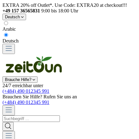
EXTRA 20% off Outlet*. Use Code: EXTRA20 at checkout!!!
+49 157 36565831
9:00 bis 18:00 Uhr
Deutsch
Arabic
Deutsch
Brauche Hilfe?
24/7 erreichbar unter
(+484) 490 012345 991
Brauchen Sie Hilfe? Rufen Sie uns an
(+484) 490 012345 991