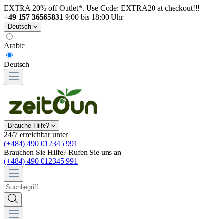
EXTRA 20% off Outlet*. Use Code: EXTRA20 at checkout!!!
+49 157 36565831
9:00 bis 18:00 Uhr
Deutsch
Arabic
Deutsch
Brauche Hilfe?
24/7 erreichbar unter
(+484) 490 012345 991
Brauchen Sie Hilfe? Rufen Sie uns an
(+484) 490 012345 991