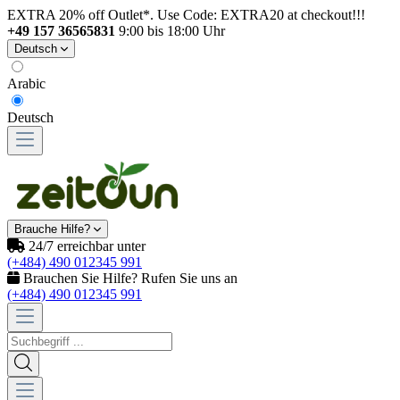
EXTRA 20% off Outlet*. Use Code: EXTRA20 at checkout!!!
+49 157 36565831
9:00 bis 18:00 Uhr
Deutsch
Arabic
Deutsch
Brauche Hilfe?
24/7 erreichbar unter
(+484) 490 012345 991
Brauchen Sie Hilfe? Rufen Sie uns an
(+484) 490 012345 991