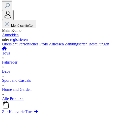
Menü schließen
Mein Konto
Anmelden
oder
registrieren
Übersicht
Persönliches Profil
Adressen
Zahlungsarten
Bestellungen
Toys
Fahrräder
Baby
Sport and Casuals
Home and Garden
Alle Produkte
Zur Kategorie Toys