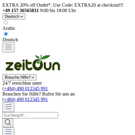
EXTRA 20% off Outlet*. Use Code: EXTRA20 at checkout!!!
+49 157 36565831
9:00 bis 18:00 Uhr
Deutsch
Arabic
Deutsch
Brauche Hilfe?
24/7 erreichbar unter
(+484) 490 012345 991
Brauchen Sie Hilfe? Rufen Sie uns an
(+484) 490 012345 991