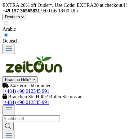
EXTRA 20% off Outlet*. Use Code: EXTRA20 at checkout!!!
+49 157 36565831
9:00 bis 18:00 Uhr
Deutsch
Arabic
Deutsch
Brauche Hilfe?
24/7 erreichbar unter
(+484) 490 012345 991
Brauchen Sie Hilfe? Rufen Sie uns an
(+484) 490 012345 991