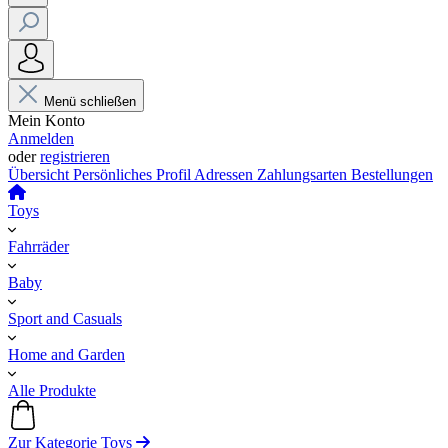
Menü schließen
Mein Konto
Anmelden
oder
registrieren
Übersicht
Persönliches Profil
Adressen
Zahlungsarten
Bestellungen
Toys
Fahrräder
Baby
Sport and Casuals
Home and Garden
Alle Produkte
Zur Kategorie Toys