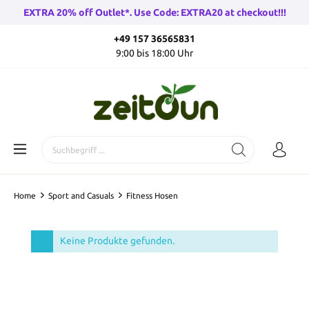
EXTRA 20% off Outlet*. Use Code: EXTRA20 at checkout!!!
+49 157 36565831
9:00 bis 18:00 Uhr
Home
Sport and Casuals
Fitness Hosen
Keine Produkte gefunden.