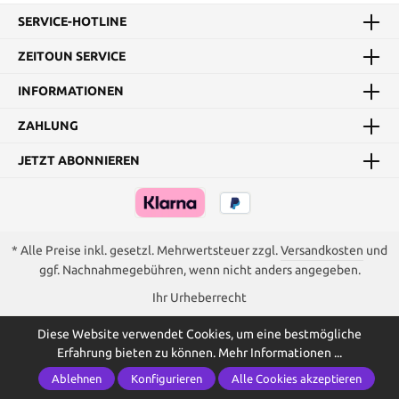
SERVICE-HOTLINE
ZEITOUN SERVICE
INFORMATIONEN
ZAHLUNG
JETZT ABONNIEREN
* Alle Preise inkl. gesetzl. Mehrwertsteuer zzgl.
Versandkosten
und
ggf. Nachnahmegebühren, wenn nicht anders angegeben.
Ihr Urheberrecht
Diese Website verwendet Cookies, um eine bestmögliche
Erfahrung bieten zu können.
Mehr Informationen ...
Ablehnen
Konfigurieren
Alle Cookies akzeptieren