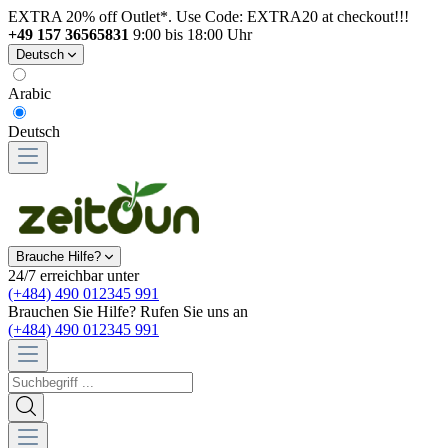
EXTRA 20% off Outlet*. Use Code: EXTRA20 at checkout!!!
+49 157 36565831
9:00 bis 18:00 Uhr
Deutsch
Arabic
Deutsch
Brauche Hilfe?
24/7 erreichbar unter
(+484) 490 012345 991
Brauchen Sie Hilfe? Rufen Sie uns an
(+484) 490 012345 991