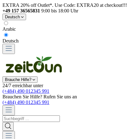
EXTRA 20% off Outlet*. Use Code: EXTRA20 at checkout!!!
+49 157 36565831
9:00 bis 18:00 Uhr
Deutsch
Arabic
Deutsch
Brauche Hilfe?
24/7 erreichbar unter
(+484) 490 012345 991
Brauchen Sie Hilfe? Rufen Sie uns an
(+484) 490 012345 991