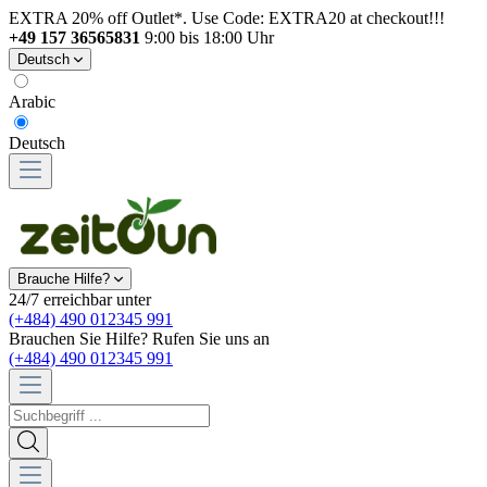
EXTRA 20% off Outlet*. Use Code: EXTRA20 at checkout!!!
+49 157 36565831
9:00 bis 18:00 Uhr
Deutsch
Arabic
Deutsch
Brauche Hilfe?
24/7 erreichbar unter
(+484) 490 012345 991
Brauchen Sie Hilfe? Rufen Sie uns an
(+484) 490 012345 991