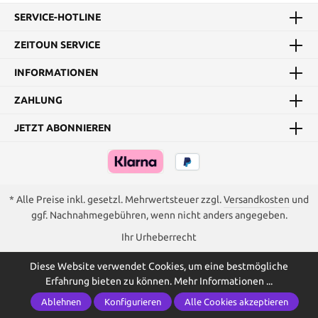
SERVICE-HOTLINE
ZEITOUN SERVICE
INFORMATIONEN
ZAHLUNG
JETZT ABONNIEREN
* Alle Preise inkl. gesetzl. Mehrwertsteuer zzgl.
Versandkosten
und
ggf. Nachnahmegebühren, wenn nicht anders angegeben.
Ihr Urheberrecht
Diese Website verwendet Cookies, um eine bestmögliche
Erfahrung bieten zu können.
Mehr Informationen ...
Ablehnen
Konfigurieren
Alle Cookies akzeptieren