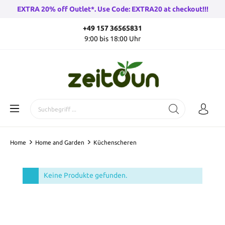
EXTRA 20% off Outlet*. Use Code: EXTRA20 at checkout!!!
+49 157 36565831
9:00 bis 18:00 Uhr
Home
Home and Garden
Küchenscheren
Keine Produkte gefunden.