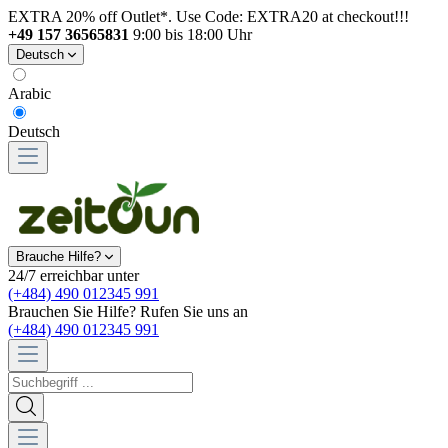
EXTRA 20% off Outlet*. Use Code: EXTRA20 at checkout!!!
+49 157 36565831
9:00 bis 18:00 Uhr
Deutsch
Arabic
Deutsch
Brauche Hilfe?
24/7 erreichbar unter
(+484) 490 012345 991
Brauchen Sie Hilfe? Rufen Sie uns an
(+484) 490 012345 991