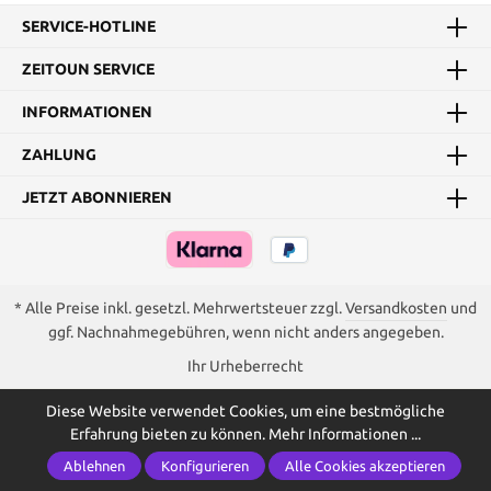
SERVICE-HOTLINE
ZEITOUN SERVICE
INFORMATIONEN
ZAHLUNG
JETZT ABONNIEREN
* Alle Preise inkl. gesetzl. Mehrwertsteuer zzgl.
Versandkosten
und
ggf. Nachnahmegebühren, wenn nicht anders angegeben.
Ihr Urheberrecht
Diese Website verwendet Cookies, um eine bestmögliche
Erfahrung bieten zu können.
Mehr Informationen ...
Ablehnen
Konfigurieren
Alle Cookies akzeptieren