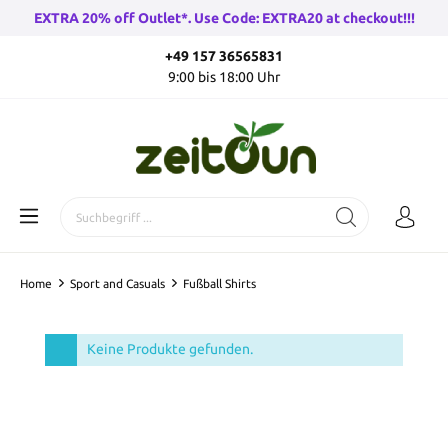
EXTRA 20% off Outlet*. Use Code: EXTRA20 at checkout!!!
+49 157 36565831
9:00 bis 18:00 Uhr
Home
Sport and Casuals
Fußball Shirts
Keine Produkte gefunden.