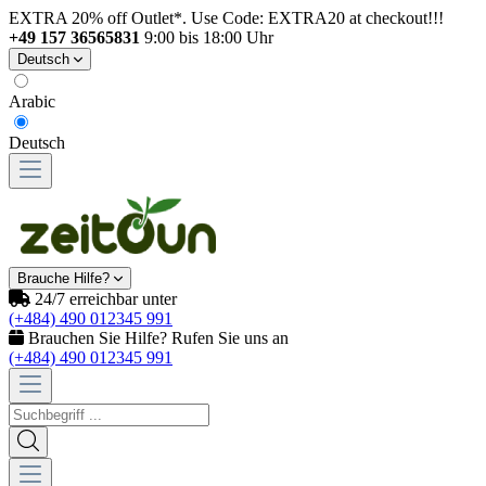
EXTRA 20% off Outlet*. Use Code: EXTRA20 at checkout!!!
+49 157 36565831
9:00 bis 18:00 Uhr
Deutsch
Arabic
Deutsch
Brauche Hilfe?
24/7 erreichbar unter
(+484) 490 012345 991
Brauchen Sie Hilfe? Rufen Sie uns an
(+484) 490 012345 991