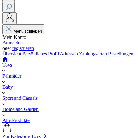
Menü schließen
Mein Konto
Anmelden
oder
registrieren
Übersicht
Persönliches Profil
Adressen
Zahlungsarten
Bestellungen
Toys
Fahrräder
Baby
Sport and Casuals
Home and Garden
Alle Produkte
Zur Kategorie Toys