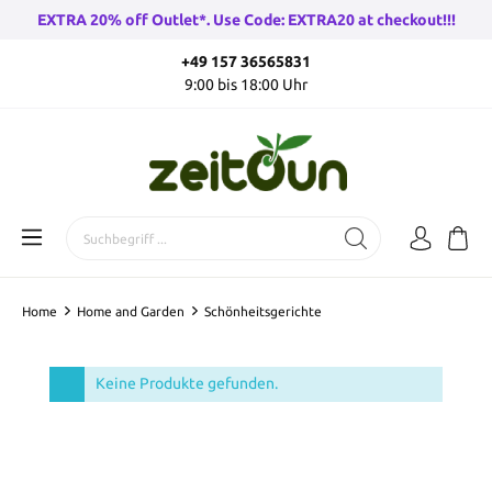
EXTRA 20% off Outlet*. Use Code: EXTRA20 at checkout!!!
+49 157 36565831
9:00 bis 18:00 Uhr
Home
Home and Garden
Schönheitsgerichte
Keine Produkte gefunden.