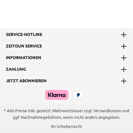
SERVICE-HOTLINE
ZEITOUN SERVICE
INFORMATIONEN
ZAHLUNG
JETZT ABONNIEREN
* Alle Preise inkl. gesetzl. Mehrwertsteuer zzgl.
Versandkosten
und
ggf. Nachnahmegebühren, wenn nicht anders angegeben.
Ihr Urheberrecht