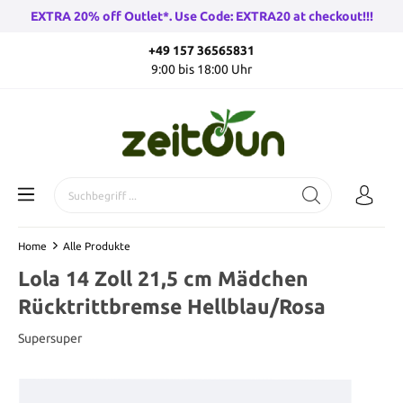
EXTRA 20% off Outlet*. Use Code: EXTRA20 at checkout!!!
+49 157 36565831
9:00 bis 18:00 Uhr
Home
Alle Produkte
Lola 14 Zoll 21,5 cm Mädchen
Rücktrittbremse Hellblau/Rosa
Supersuper