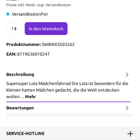
Preise inkl. MwSt. zzgl. Versandkosten
Versandkostenfrei
In den Warenkorb
Produktnummer:
SWBIKES503262
EAN:
8719636010247
Beschreibung
Supersuper Lola Mädchenfahrrad Die Lola ist besonders für die
kleinen harten Mädchen gedacht, die die Welt entdecken
wollen…
Mehr
Bewertungen
SERVICE-HOTLINE