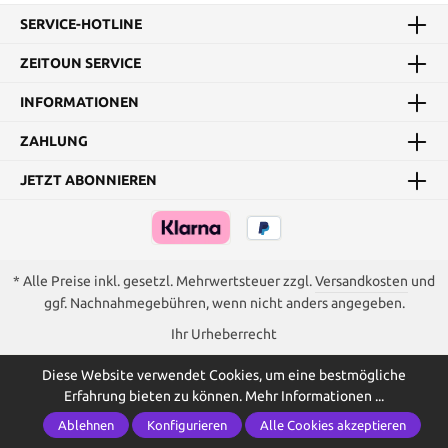
SERVICE-HOTLINE
ZEITOUN SERVICE
INFORMATIONEN
ZAHLUNG
JETZT ABONNIEREN
* Alle Preise inkl. gesetzl. Mehrwertsteuer zzgl.
Versandkosten
und
ggf. Nachnahmegebühren, wenn nicht anders angegeben.
Ihr Urheberrecht
Diese Website verwendet Cookies, um eine bestmögliche
Erfahrung bieten zu können.
Mehr Informationen ...
Ablehnen
Konfigurieren
Alle Cookies akzeptieren