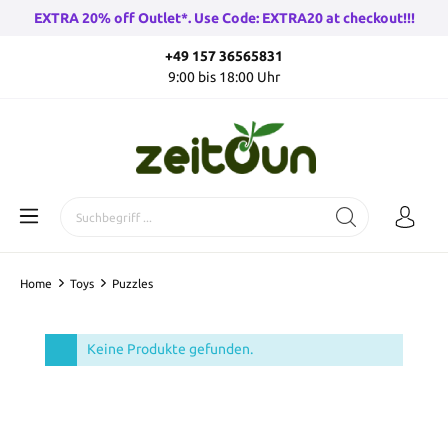
EXTRA 20% off Outlet*. Use Code: EXTRA20 at checkout!!!
+49 157 36565831
9:00 bis 18:00 Uhr
Home
Toys
Puzzles
Keine Produkte gefunden.