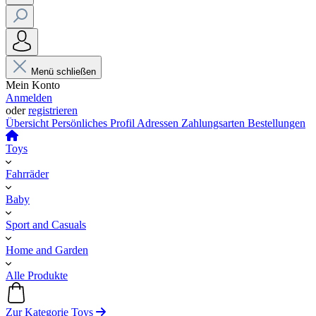
Menü schließen
Mein Konto
Anmelden
oder
registrieren
Übersicht
Persönliches Profil
Adressen
Zahlungsarten
Bestellungen
Toys
Fahrräder
Baby
Sport and Casuals
Home and Garden
Alle Produkte
Zur Kategorie Toys