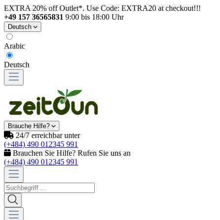
EXTRA 20% off Outlet*. Use Code: EXTRA20 at checkout!!!
+49 157 36565831
9:00 bis 18:00 Uhr
Deutsch
Arabic
Deutsch
Brauche Hilfe?
24/7 erreichbar unter
(+484) 490 012345 991
Brauchen Sie Hilfe? Rufen Sie uns an
(+484) 490 012345 991