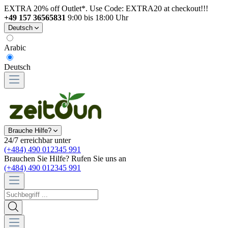
EXTRA 20% off Outlet*. Use Code: EXTRA20 at checkout!!!
+49 157 36565831
9:00 bis 18:00 Uhr
Deutsch
Arabic
Deutsch
Brauche Hilfe?
24/7 erreichbar unter
(+484) 490 012345 991
Brauchen Sie Hilfe? Rufen Sie uns an
(+484) 490 012345 991