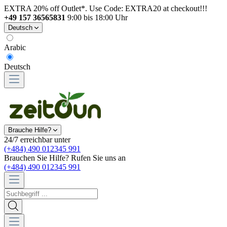
EXTRA 20% off Outlet*. Use Code: EXTRA20 at checkout!!!
+49 157 36565831
9:00 bis 18:00 Uhr
Deutsch
Arabic
Deutsch
Brauche Hilfe?
24/7 erreichbar unter
(+484) 490 012345 991
Brauchen Sie Hilfe? Rufen Sie uns an
(+484) 490 012345 991