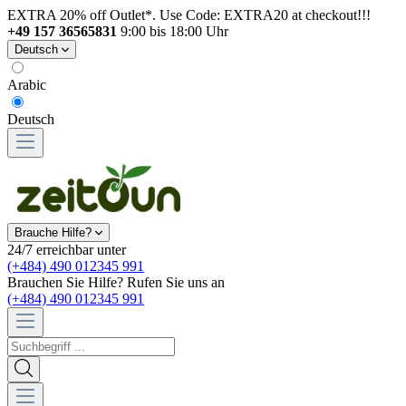
EXTRA 20% off Outlet*. Use Code: EXTRA20 at checkout!!!
+49 157 36565831
9:00 bis 18:00 Uhr
Deutsch
Arabic
Deutsch
Brauche Hilfe?
24/7 erreichbar unter
(+484) 490 012345 991
Brauchen Sie Hilfe? Rufen Sie uns an
(+484) 490 012345 991