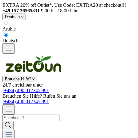
EXTRA 20% off Outlet*. Use Code: EXTRA20 at checkout!!!
+49 157 36565831
9:00 bis 18:00 Uhr
Deutsch
Arabic
Deutsch
Brauche Hilfe?
24/7 erreichbar unter
(+484) 490 012345 991
Brauchen Sie Hilfe? Rufen Sie uns an
(+484) 490 012345 991