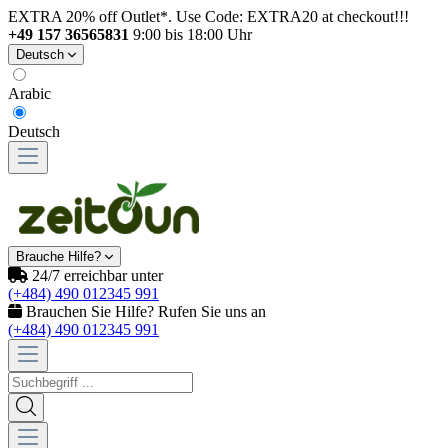
EXTRA 20% off Outlet*. Use Code: EXTRA20 at checkout!!!
+49 157 36565831
9:00 bis 18:00 Uhr
Deutsch
Arabic
Deutsch
Brauche Hilfe?
24/7 erreichbar unter
(+484) 490 012345 991
Brauchen Sie Hilfe? Rufen Sie uns an
(+484) 490 012345 991