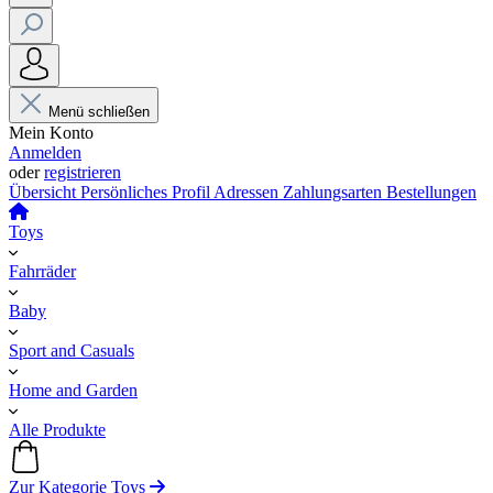
Menü schließen
Mein Konto
Anmelden
oder
registrieren
Übersicht
Persönliches Profil
Adressen
Zahlungsarten
Bestellungen
Toys
Fahrräder
Baby
Sport and Casuals
Home and Garden
Alle Produkte
Zur Kategorie Toys