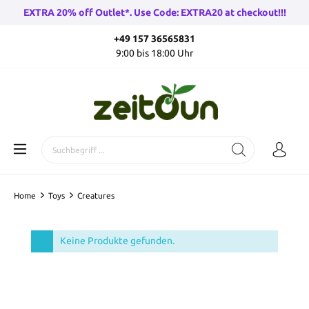
EXTRA 20% off Outlet*. Use Code: EXTRA20 at checkout!!!
+49 157 36565831
9:00 bis 18:00 Uhr
Home
Toys
Creatures
Keine Produkte gefunden.