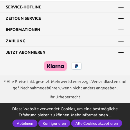
SERVICE-HOTLINE
ZEITOUN SERVICE
INFORMATIONEN
ZAHLUNG
JETZT ABONNIEREN
* Alle Preise inkl. gesetzl. Mehrwertsteuer zzgl.
Versandkosten
und
ggf. Nachnahmegebühren, wenn nicht anders angegeben.
Ihr Urheberrecht
Diese Website verwendet Cookies, um eine bestmögliche
Erfahrung bieten zu können.
Mehr Informationen ...
Ablehnen
Konfigurieren
Alle Cookies akzeptieren