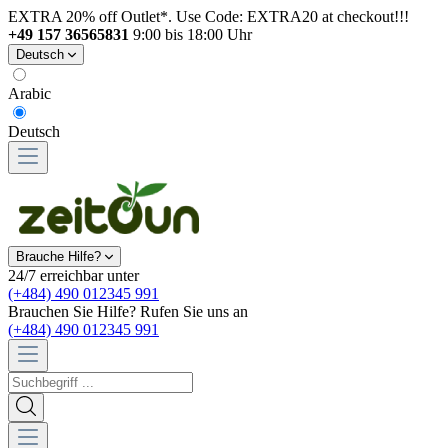
EXTRA 20% off Outlet*. Use Code: EXTRA20 at checkout!!!
+49 157 36565831
9:00 bis 18:00 Uhr
Deutsch
Arabic
Deutsch
Brauche Hilfe?
24/7 erreichbar unter
(+484) 490 012345 991
Brauchen Sie Hilfe? Rufen Sie uns an
(+484) 490 012345 991