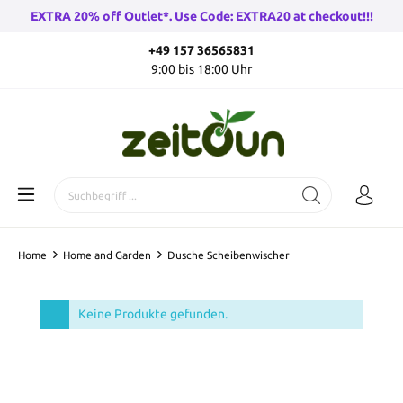
EXTRA 20% off Outlet*. Use Code: EXTRA20 at checkout!!!
+49 157 36565831
9:00 bis 18:00 Uhr
Home
Home and Garden
Dusche Scheibenwischer
Keine Produkte gefunden.