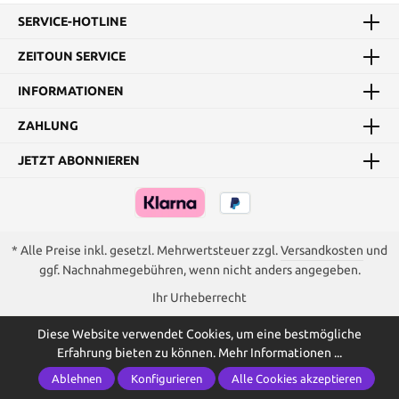
SERVICE-HOTLINE
ZEITOUN SERVICE
INFORMATIONEN
ZAHLUNG
JETZT ABONNIEREN
* Alle Preise inkl. gesetzl. Mehrwertsteuer zzgl.
Versandkosten
und
ggf. Nachnahmegebühren, wenn nicht anders angegeben.
Ihr Urheberrecht
Diese Website verwendet Cookies, um eine bestmögliche
Erfahrung bieten zu können.
Mehr Informationen ...
Ablehnen
Konfigurieren
Alle Cookies akzeptieren