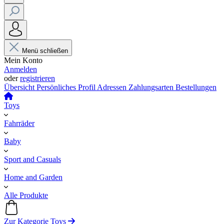
Menü schließen
Mein Konto
Anmelden
oder
registrieren
Übersicht
Persönliches Profil
Adressen
Zahlungsarten
Bestellungen
Toys
Fahrräder
Baby
Sport and Casuals
Home and Garden
Alle Produkte
Zur Kategorie Toys