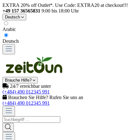
EXTRA 20% off Outlet*. Use Code: EXTRA20 at checkout!!!
+49 157 36565831
9:00 bis 18:00 Uhr
Deutsch
Arabic
Deutsch
Brauche Hilfe?
24/7 erreichbar unter
(+484) 490 012345 991
Brauchen Sie Hilfe? Rufen Sie uns an
(+484) 490 012345 991