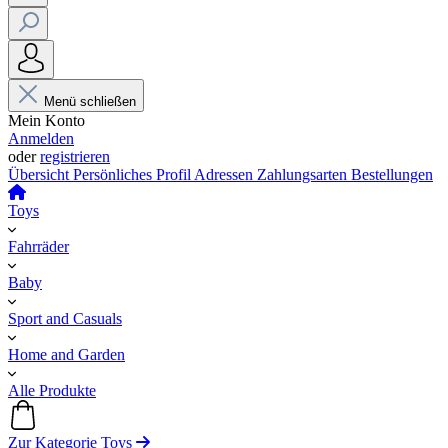
Menü schließen
Mein Konto
Anmelden
oder
registrieren
Übersicht
Persönliches Profil
Adressen
Zahlungsarten
Bestellungen
Toys
Fahrräder
Baby
Sport and Casuals
Home and Garden
Alle Produkte
Zur Kategorie Toys