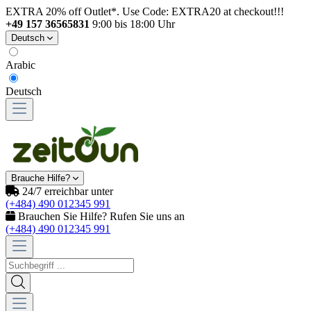
EXTRA 20% off Outlet*. Use Code: EXTRA20 at checkout!!!
+49 157 36565831
9:00 bis 18:00 Uhr
Deutsch
Arabic
Deutsch
Brauche Hilfe?
24/7 erreichbar unter
(+484) 490 012345 991
Brauchen Sie Hilfe? Rufen Sie uns an
(+484) 490 012345 991