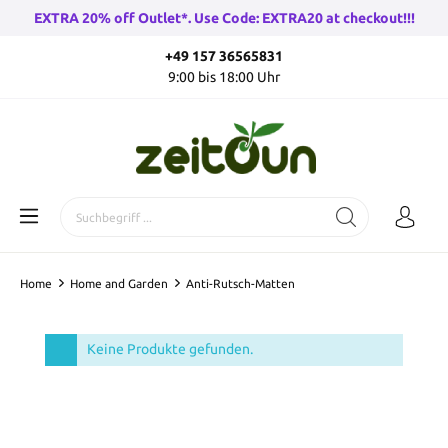
EXTRA 20% off Outlet*. Use Code: EXTRA20 at checkout!!!
+49 157 36565831
9:00 bis 18:00 Uhr
Home
Home and Garden
Anti-Rutsch-Matten
Keine Produkte gefunden.