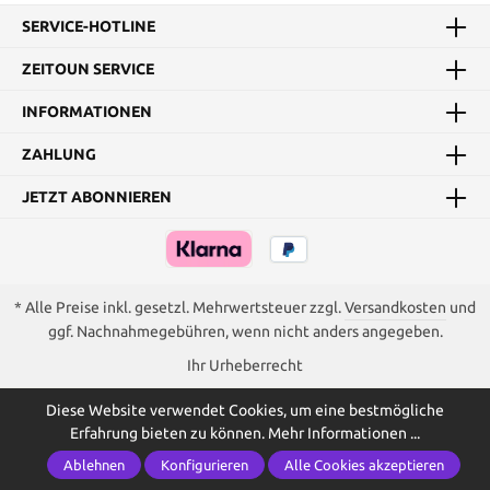
SERVICE-HOTLINE
ZEITOUN SERVICE
INFORMATIONEN
ZAHLUNG
JETZT ABONNIEREN
* Alle Preise inkl. gesetzl. Mehrwertsteuer zzgl.
Versandkosten
und
ggf. Nachnahmegebühren, wenn nicht anders angegeben.
Ihr Urheberrecht
Diese Website verwendet Cookies, um eine bestmögliche
Erfahrung bieten zu können.
Mehr Informationen ...
Ablehnen
Konfigurieren
Alle Cookies akzeptieren