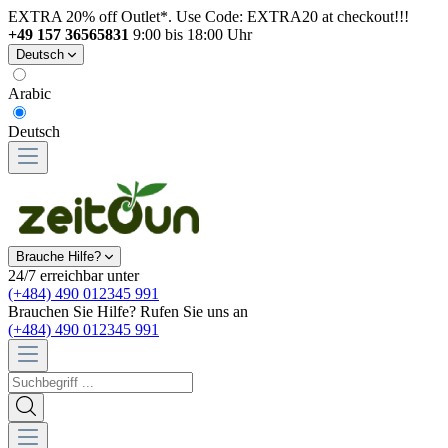
EXTRA 20% off Outlet*. Use Code: EXTRA20 at checkout!!!
+49 157 36565831
9:00 bis 18:00 Uhr
Deutsch
Arabic
Deutsch
Brauche Hilfe?
24/7 erreichbar unter
(+484) 490 012345 991
Brauchen Sie Hilfe? Rufen Sie uns an
(+484) 490 012345 991