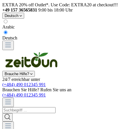
EXTRA 20% off Outlet*. Use Code: EXTRA20 at checkout!!!
+49 157 36565831
9:00 bis 18:00 Uhr
Deutsch
Arabic
Deutsch
Brauche Hilfe?
24/7 erreichbar unter
(+484) 490 012345 991
Brauchen Sie Hilfe? Rufen Sie uns an
(+484) 490 012345 991