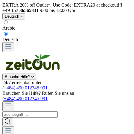
EXTRA 20% off Outlet*. Use Code: EXTRA20 at checkout!!!
+49 157 36565831
9:00 bis 18:00 Uhr
Deutsch
Arabic
Deutsch
Brauche Hilfe?
24/7 erreichbar unter
(+484) 490 012345 991
Brauchen Sie Hilfe? Rufen Sie uns an
(+484) 490 012345 991